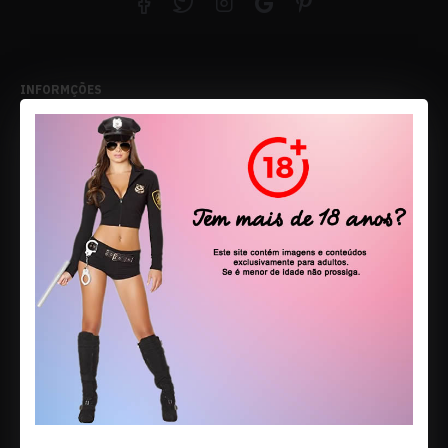
INFORMÇÕES
Sobre Nós
Entrega
Privacidade
Termos e Condições
SERVIÇO AO CLIENTE
Contactos
Devoluções
Mapa do Site
Fabricantes